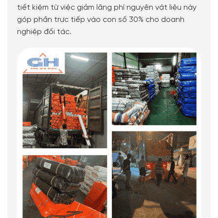
tiết kiệm từ việc giảm lãng phí nguyên vật liệu này
góp phần trực tiếp vào con số 30% cho doanh
nghiệp đối tác.