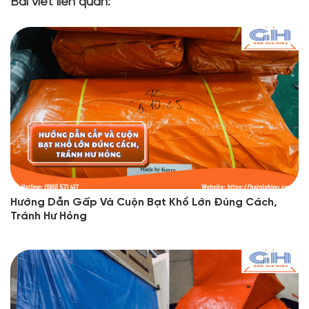
Bài viết liên quan:
Hướng Dẫn Gấp Và Cuộn Bạt Khổ Lớn Đúng Cách,
Tránh Hư Hỏng