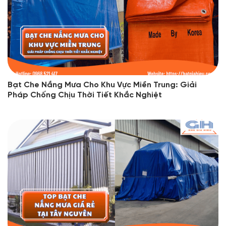
Bạt Che Nắng Mưa Cho Khu Vực Miền Trung: Giải
Pháp Chống Chịu Thời Tiết Khắc Nghiệt