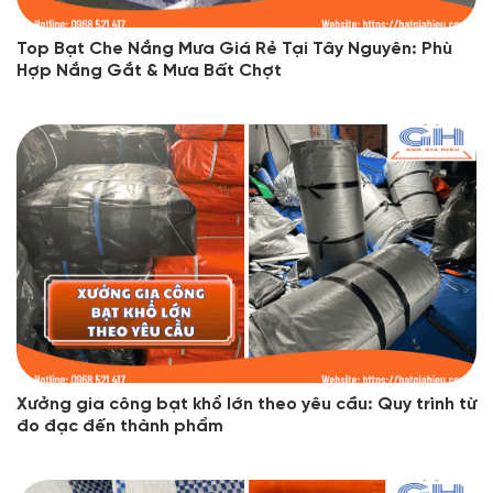
Top Bạt Che Nắng Mưa Giá Rẻ Tại Tây Nguyên: Phù
Hợp Nắng Gắt & Mưa Bất Chợt
Xưởng gia công bạt khổ lớn theo yêu cầu: Quy trình từ
đo đạc đến thành phẩm