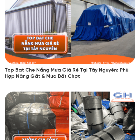
Top Bạt Che Nắng Mưa Giá Rẻ Tại Tây Nguyên: Phù
Hợp Nắng Gắt & Mưa Bất Chợt