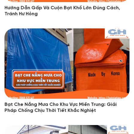
Hướng Dẫn Gấp Và Cuộn Bạt Khổ Lớn Đúng Cách,
Tránh Hư Hỏng
Bạt Che Nắng Mưa Cho Khu Vực Miền Trung: Giải
Pháp Chống Chịu Thời Tiết Khắc Nghiệt