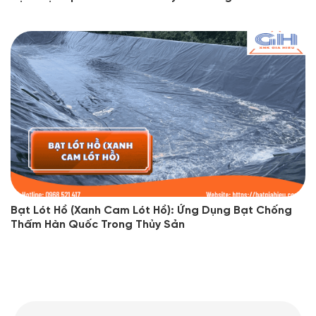
Bạt Lót Hồ (Xanh Cam Lót Hồ): Ứng Dụng Bạt Chống
Thấm Hàn Quốc Trong Thủy Sản