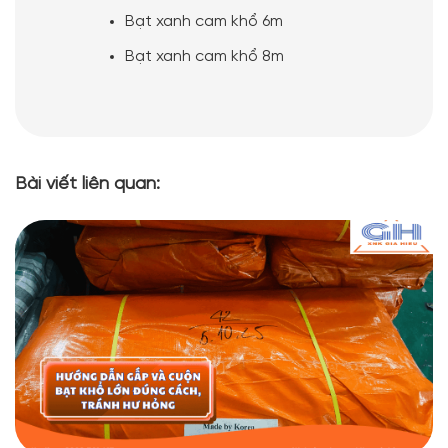
Bạt xanh cam khổ 6m
Bạt xanh cam khổ 8m
Bài viết liên quan: