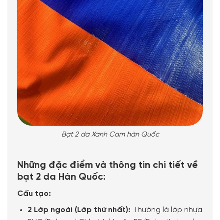
Bạt 2 da Xanh Cam hàn Quốc
Những đặc điểm và thông tin chi tiết về
bạt 2 da Hàn Quốc:
Cấu tạo:
2 Lớp ngoài (Lớp thứ nhất):
Thường là lớp nhựa